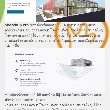
SketchUp Pro
ซอฟต์แวร์ออกแบบ 3 มิติ สำหรับออกแบบบ้าน
อาคาร งานระบบ วาง Layout โรงงานทั้งขนาดเล็ก และขนาดใหญ่
ใช้งานง่าย และมีผู้ใช้งานจำนวนมาก เป็นโปรแกรมออกแบบบ้าน
งานก่อสร้าง สถาปัตยกรรมต่างๆ ช่วยให้คุณมองรายละเอียดของงาน
ได้ง่ายขึ้น
ซอฟต์แวร์ออกแบบ 3 มิติ ยอดนิยม มีผู้ใช้งานเป็นอันดับหนึ่ง เหมาะ
สำหรับออกแบบบ้าน อาคาร
งานระบบ วาง Layout โรงงานทั้งขนาดเล็ก และขนาดใหญ่ ใช้งาน