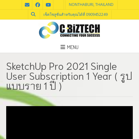
NONTHABURI, THAILAND
เช็คโซลูชั่นสำหรับคุณได้ที่ 0909452249
MENU
SketchUp Pro 2021 Single
User Subscription 1 Year ( รูป
แบบราย 1 ปี )